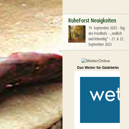
RuheForst Neuigkeiten
19. September 2025
–
Tag
des Friedhofs – „endlich
und lebendig“ – 21. & 22.
September 2025
Das Wetter für Gädebehn