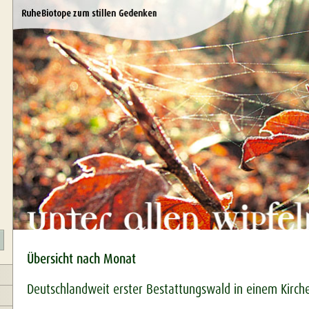
Übersicht nach Monat
Deutschlandweit erster Bestattungswald in einem Kirch