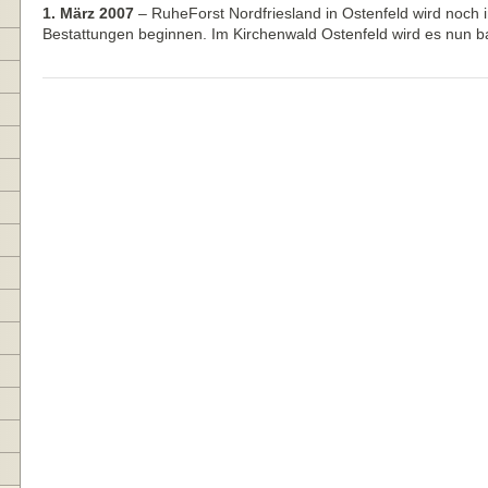
1. März 2007
–
RuheForst Nordfriesland in Ostenfeld wird noch 
Bestattungen beginnen. Im Kirchenwald Ostenfeld wird es nun 