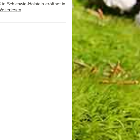
n Schleswig-Holstein eröffnet in
eiterlesen