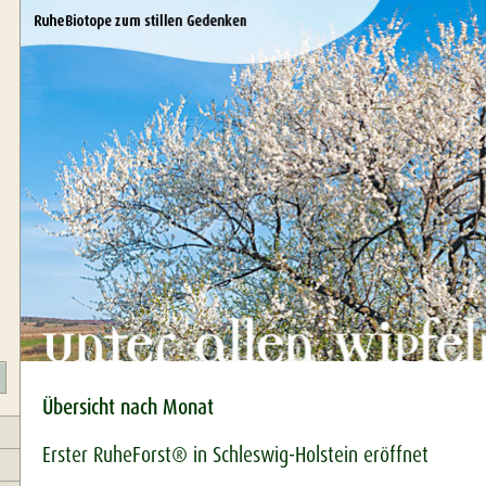
Übersicht nach Monat
Erster RuheForst® in Schleswig-Holstein eröffnet