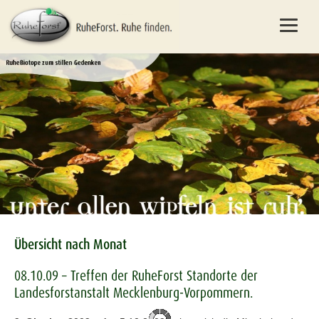
Übersicht nach Monat
08.10.09 – Treffen der RuheForst Standorte der
Landesforstanstalt Mecklenburg-Vorpommern.