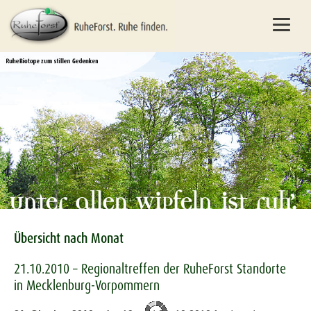
Übersicht nach Monat
21.10.2010 – Regionaltreffen der RuheForst Standorte
in Mecklenburg-Vorpommern