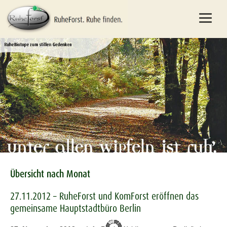
Übersicht nach Monat
27.11.2012 – RuheForst und KomForst eröffnen das
gemeinsame Hauptstadtbüro Berlin