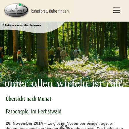
Übersicht nach Monat
Farbenspiel im Herbstwald
26. November 2014
–
Es gibt im November einige Tage, an
denen traditionell der Verstorbenen gedacht wird. Die Katholiken