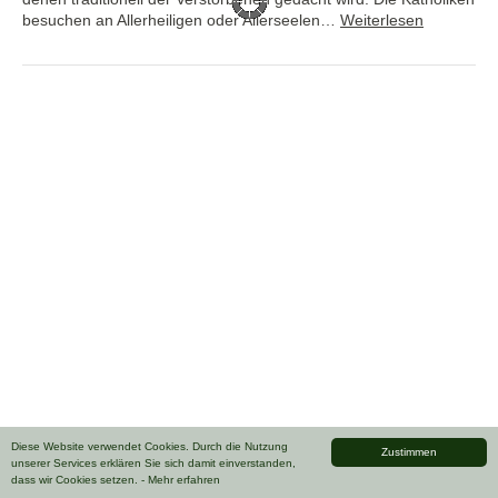
besuchen an Allerheiligen oder Allerseelen…
Weiterlesen
Diese Website verwendet Cookies. Durch die Nutzung
Zustimmen
unserer Services erklären Sie sich damit einverstanden,
dass wir Cookies setzen.
- Mehr erfahren