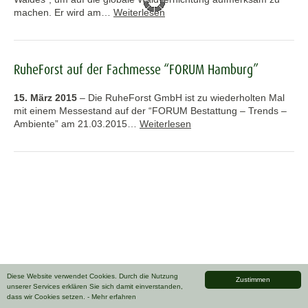
machen. Er wird am…
Weiterlesen
RuheForst auf der Fachmesse “FORUM Hamburg”
15. März 2015
–
Die RuheForst GmbH ist zu wiederholten Mal
mit einem Messestand auf der “FORUM Bestattung – Trends –
Ambiente” am 21.03.2015…
Weiterlesen
Diese Website verwendet Cookies. Durch die Nutzung
Zustimmen
unserer Services erklären Sie sich damit einverstanden,
dass wir Cookies setzen.
- Mehr erfahren