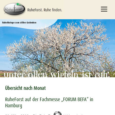
Übersicht nach Monat
RuheForst auf der Fachmesse „FORUM BEFA“ in
Hamburg