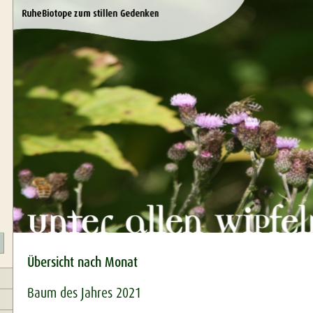
Übersicht nach Monat
Baum des Jahres 2021