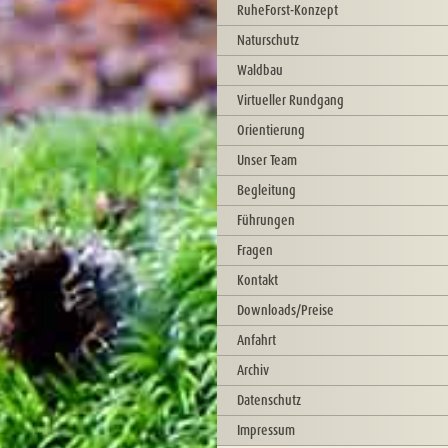
RuheForst-Konzept
Naturschutz
Waldbau
Virtueller Rundgang
Orientierung
Unser Team
Begleitung
Führungen
Fragen
Kontakt
Downloads/Preise
Anfahrt
Archiv
Datenschutz
Impressum