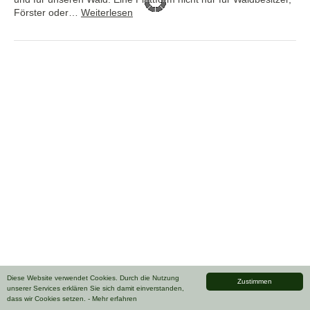
Förster oder…
Weiterlesen
Diese Website verwendet Cookies. Durch die Nutzung
Zustimmen
unserer Services erklären Sie sich damit einverstanden,
dass wir Cookies setzen.
- Mehr erfahren