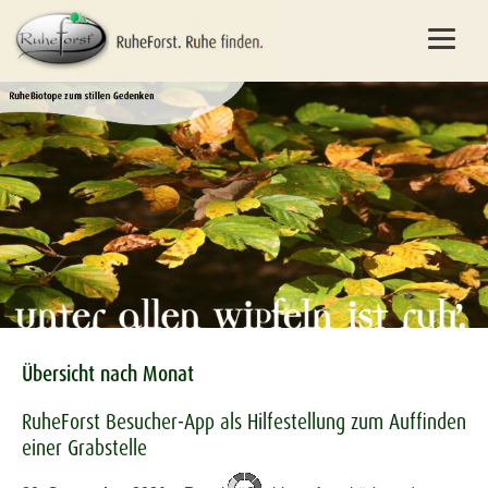
Übersicht nach Monat
RuheForst Besucher-App als Hilfestellung zum Auffinden
einer Grabstelle