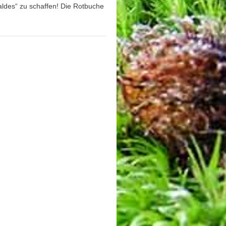
ldes“ zu schaffen! Die Rotbuche