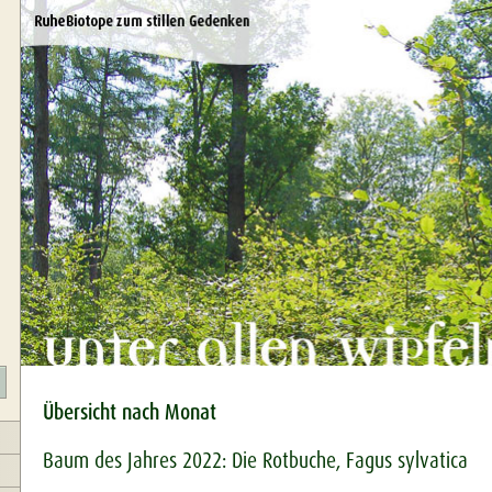
Übersicht nach Monat
Baum des Jahres 2022: Die Rotbuche, Fagus sylvatica