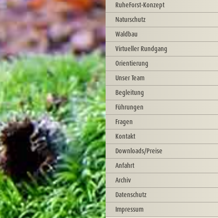
RuheForst-Konzept
Naturschutz
Waldbau
Virtueller Rundgang
Orientierung
Unser Team
Begleitung
Führungen
Fragen
Kontakt
Downloads/Preise
Anfahrt
Archiv
Datenschutz
Impressum