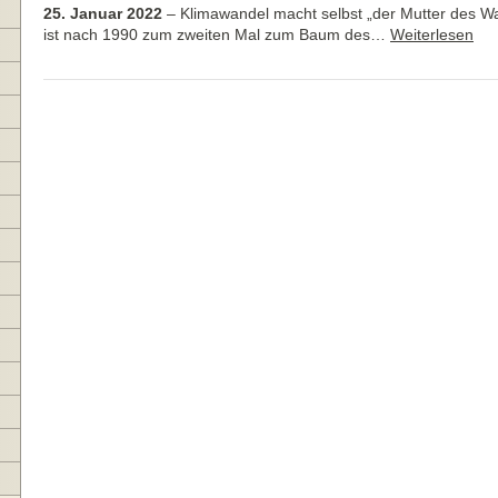
25. Januar 2022
–
Klimawandel macht selbst „der Mutter des Wa
ist nach 1990 zum zweiten Mal zum Baum des…
Weiterlesen