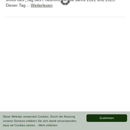
Dieser Tag…
Weiterlesen
Diese Website verwendet Cookies. Durch die Nutzung
Zustimmen
unserer Services erklären Sie sich damit einverstanden,
dass wir Cookies setzen.
- Mehr erfahren