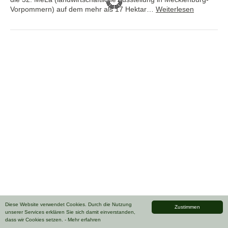
Vorpommern) auf dem mehr als 17 Hektar…
Weiterlesen
Diese Website verwendet Cookies. Durch die Nutzung
Zustimmen
unserer Services erklären Sie sich damit einverstanden,
dass wir Cookies setzen.
- Mehr erfahren