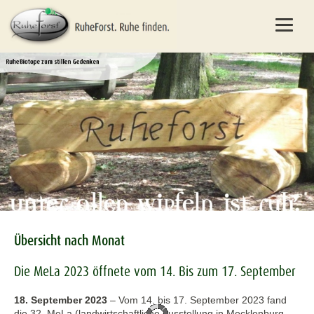
Übersicht nach Monat
Die MeLa 2023 öffnete vom 14. Bis zum 17. September
18. September 2023
–
Vom 14. bis 17. September 2023 fand
die 32. MeLa (landwirtschaftliche Ausstellung in Mecklenburg-